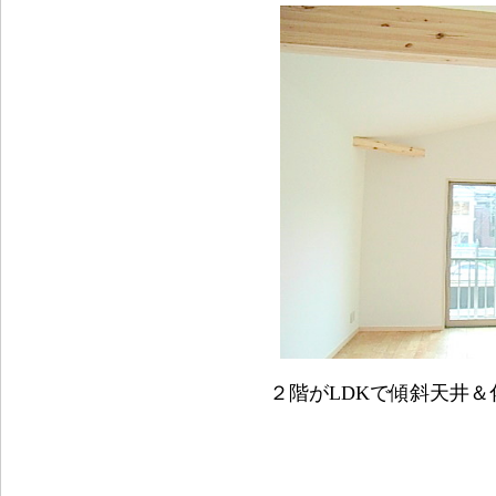
２階がLDKで傾斜天井