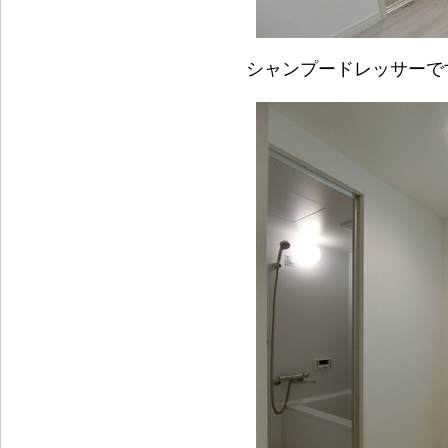
シャンプードレッサーで