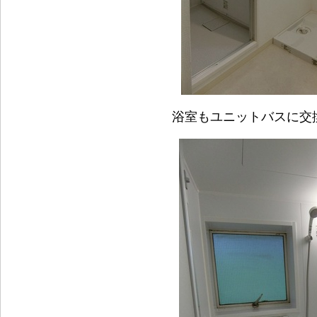
浴室もユニットバスに交