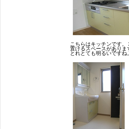
こちらはキッチンです。
置けるスペースがありま
とれとても明るいですね