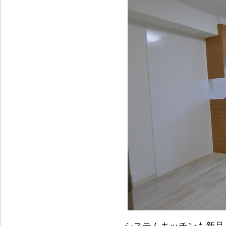
システムキッチンも新品