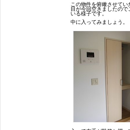
この物件を俯瞰させてい
目が今回空きましたので
いる様子です。
中に入ってみましょう。