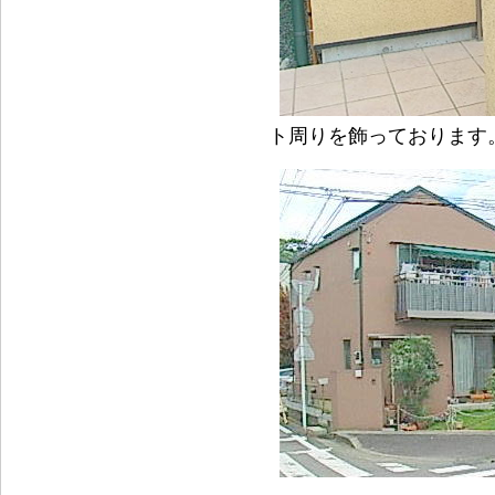
ト周りを飾っております