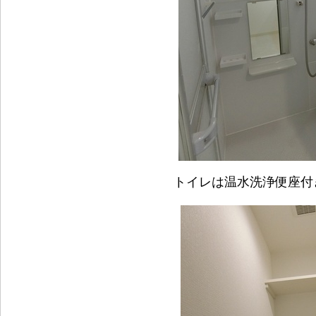
トイレは温水洗浄便座付