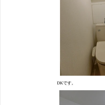
DKです。