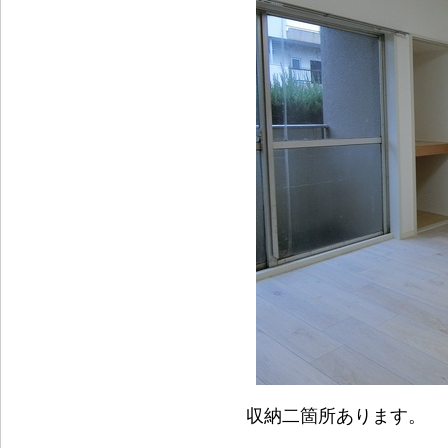
収納二箇所あります。