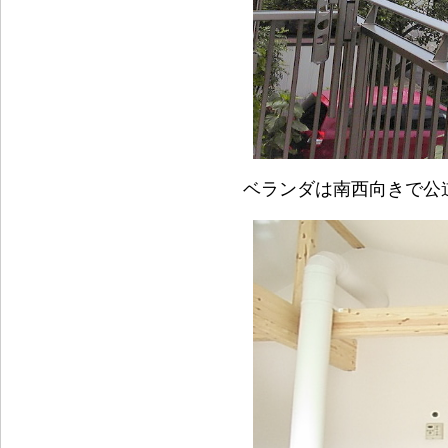
ベランダは南西向きで公