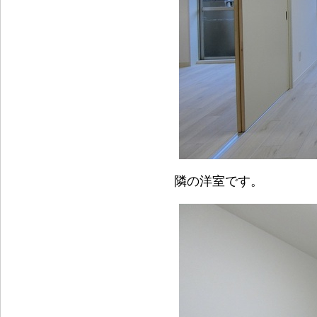
隣の洋室です。