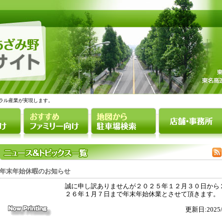
ラル産業が実現します。
年末年始休暇のお知らせ
誠に申し訳ありませんが２０２５年１２月３０日から
２６年１月７日まで年末年始休業とさせて頂きます。
更新日:2025/